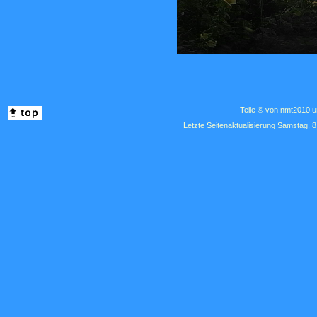
Teile © von nmt2010
Letzte Seitenaktualisierung Samstag, 