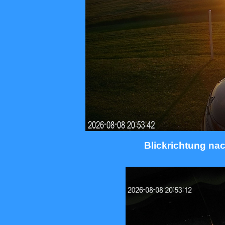
Blickrichtung na