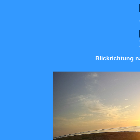
Blickrichtung